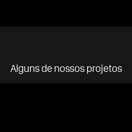
Alguns de nossos projetos