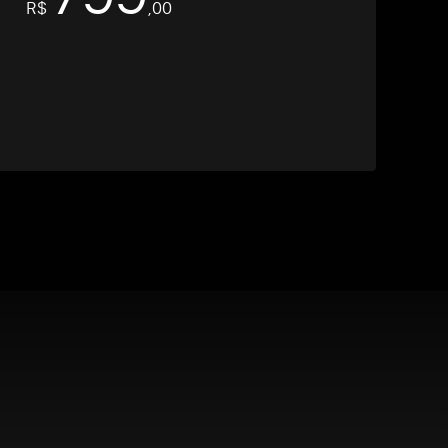
R$
,00