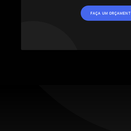
FAÇA UM ORÇAMENT